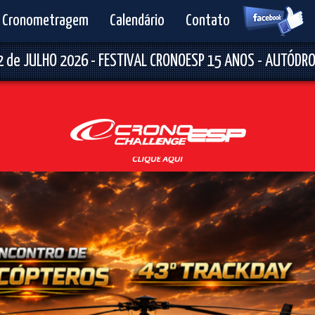
Cronometragem
Calendário
Contato
JULHO 2026 - FESTIVAL CRONOESP 15 ANOS - AUTÓDROMO F