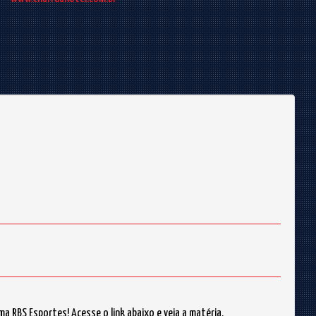
RBS Esportes! Acesse o link abaixo e veja a matéria.