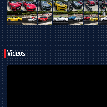
Vídeos