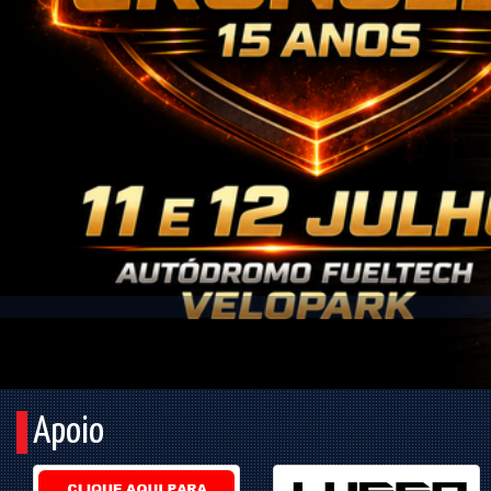
Apoio