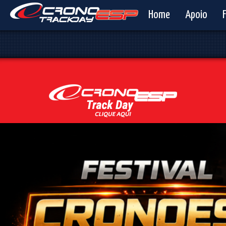
Home
Apoio