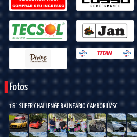
Fotos
18° SUPER CHALLENGE BALNEARIO CAMBORIÚ/SC