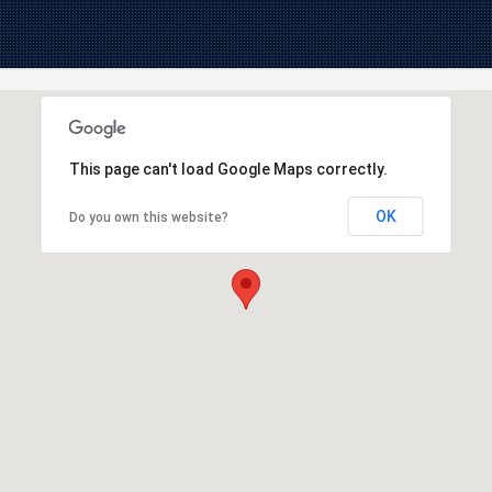
This page can't load Google Maps correctly.
OK
Do you own this website?